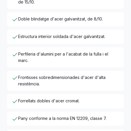
de 15/10.
Doble blindatge d'acer galvanitzat, de 8/10.
Estructura interior soldada d'acer galvanitzat.
Perfileria d'alumini per a l'acabat de la fulla i el
marc.
Frontisses sobredimensionades d'acer d'alta
resistència.
Forrellats dobles d'acer cromat.
Pany conforme a la norma EN 12209, classe 7.