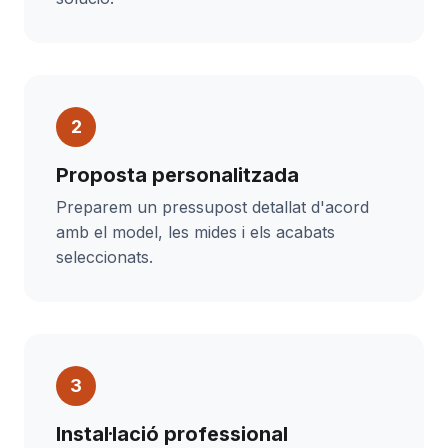
Proposta personalitzada
Preparem un pressupost detallat d'acord
amb el model, les mides i els acabats
seleccionats.
Instal·lació professional