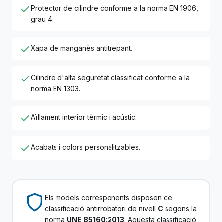
Protector de cilindre conforme a la norma EN 1906,
grau 4.
Xapa de manganès antitrepant.
Cilindre d'alta seguretat classificat conforme a la
norma EN 1303.
Aïllament interior tèrmic i acústic.
Acabats i colors personalitzables.
Els models corresponents disposen de
classificació antirrobatori de nivell
C
segons la
norma
UNE 85160:2013
. Aquesta classificació