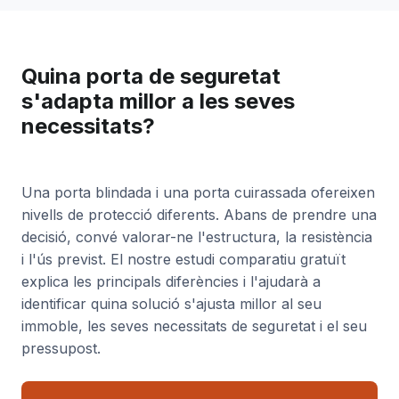
Quina porta de seguretat
s'adapta millor a les seves
necessitats?
Una porta blindada i una porta cuirassada ofereixen
nivells de protecció diferents. Abans de prendre una
decisió, convé valorar-ne l'estructura, la resistència
i l'ús previst. El nostre estudi comparatiu gratuït
explica les principals diferències i l'ajudarà a
identificar quina solució s'ajusta millor al seu
immoble, les seves necessitats de seguretat i el seu
pressupost.