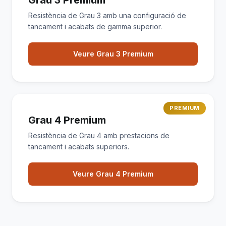
Grau 3 Premium
Resistència de Grau 3 amb una configuració de
tancament i acabats de gamma superior.
Veure Grau 3 Premium
PREMIUM
Grau 4 Premium
Resistència de Grau 4 amb prestacions de
tancament i acabats superiors.
Veure Grau 4 Premium