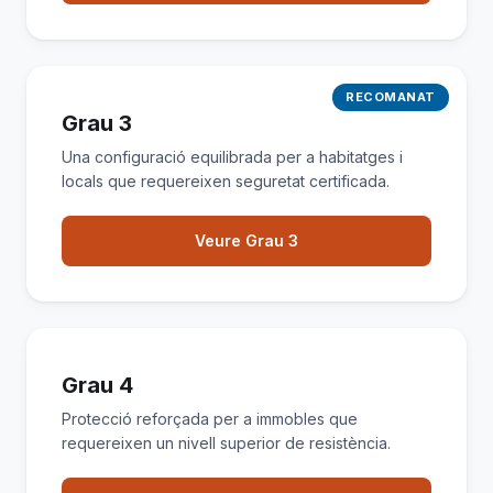
RECOMANAT
Grau 3
Una configuració equilibrada per a habitatges i
locals que requereixen seguretat certificada.
Veure Grau 3
Grau 4
Protecció reforçada per a immobles que
requereixen un nivell superior de resistència.