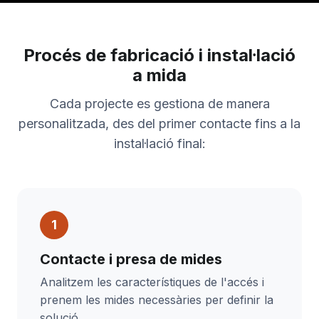
Procés de fabricació i instal·lació
a mida
Cada projecte es gestiona de manera
personalitzada, des del primer contacte fins a la
instal·lació final:
Contacte i presa de mides
Analitzem les característiques de l'accés i
prenem les mides necessàries per definir la
solució.