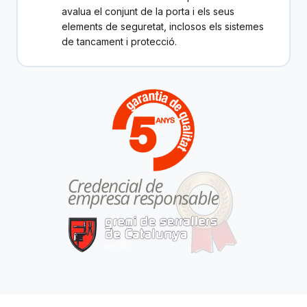
avalua el conjunt de la porta i els seus
elements de seguretat, inclosos els sistemes
de tancament i protecció.