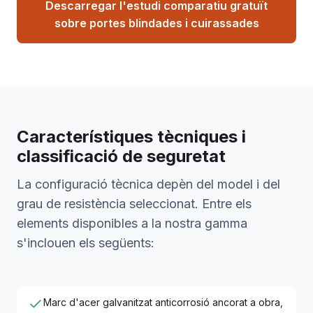
Descarregar l'estudi comparatiu gratuït
sobre portes blindades i cuirassades
Característiques tècniques i
classificació de seguretat
La configuració tècnica depèn del model i del
grau de resistència seleccionat. Entre els
elements disponibles a la nostra gamma
s'inclouen els següents:
Marc d'acer galvanitzat anticorrosió ancorat a obra,