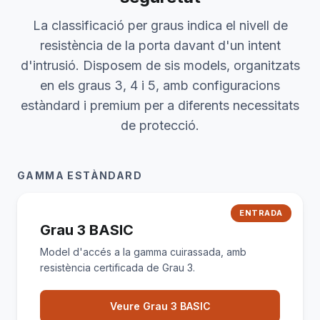
La classificació per graus indica el nivell de
resistència de la porta davant d'un intent
d'intrusió. Disposem de sis models, organitzats
en els graus 3, 4 i 5, amb configuracions
estàndard i premium per a diferents necessitats
de protecció.
GAMMA ESTÀNDARD
ENTRADA
Grau 3 BASIC
Model d'accés a la gamma cuirassada, amb
resistència certificada de Grau 3.
Veure Grau 3 BASIC